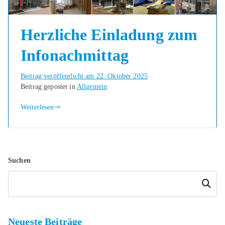
Herzliche Einladung zum
Infonachmittag
Beitrag veröffentlicht am
22. Oktober 2025
Beitrag gepostet in
Allgemein
Weiterlesen
Suchen
Suchen
Neueste Beiträge