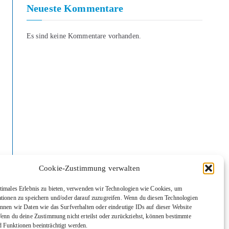
Neueste Kommentare
Es sind keine Kommentare vorhanden.
Cookie-Zustimmung verwalten
timales Erlebnis zu bieten, verwenden wir Technologien wie Cookies, um
tionen zu speichern und/oder darauf zuzugreifen. Wenn du diesen Technologien
nnen wir Daten wie das Surfverhalten oder eindeutige IDs auf dieser Website
Wenn du deine Zustimmung nicht erteilst oder zurückziehst, können bestimmte
Funktionen beeinträchtigt werden.