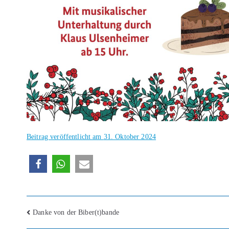
Beitrag veröffentlicht am
31. Oktober 2024
Danke von der Biber(t)bande