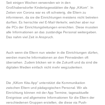
Seit einigen Wochen verwenden wir in den
Großhabersdorfer Kindertagesstätten die App „KiKom“. In
Zeiten von Corona war es oft schwierig, die Eltern zu
informieren, da sie die Einrichtungen meistens nicht betreten
durften. Es herrschte viel E-Mail-Verkehr, welcher aber nur
die PCs der Einrichtungsleitungen erreichten. Diese mussten
alle Informationen an das zuständige Personal weitergeben.
Das nahm viel Zeit in Anspruch.
Auch wenn die Eltern nun wieder in die Einrichtungen dürfen,
werden manche Informationen an den Pinnwänden oft
übersehen. Zudem blicken wir in die Zukunft und da sind die
digitalen Medien einfach nicht mehr wegzudenken.
Die „KiKom Kita-App“ unterstützt die Kommunikation
zwischen Eltern und pädagogischen Personal. Wir als
Einrichtung können mit der App Termine, tagesaktuelle
Ereignisse und allgemeine Informationen für die Eltern der
verschiedenen Gruppen erstellen, die diese via Push-