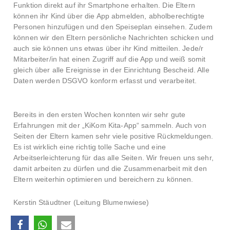
Funktion direkt auf ihr Smartphone erhalten. Die Eltern
können ihr Kind über die App abmelden, abholberechtigte
Personen hinzufügen und den Speiseplan einsehen. Zudem
können wir den Eltern persönliche Nachrichten schicken und
auch sie können uns etwas über ihr Kind mitteilen. Jede/r
Mitarbeiter/in hat einen Zugriff auf die App und weiß somit
gleich über alle Ereignisse in der Einrichtung Bescheid. Alle
Daten werden DSGVO konform erfasst und verarbeitet.
Bereits in den ersten Wochen konnten wir sehr gute
Erfahrungen mit der „KiKom Kita-App“ sammeln. Auch von
Seiten der Eltern kamen sehr viele positive Rückmeldungen.
Es ist wirklich eine richtig tolle Sache und eine
Arbeitserleichterung für das alle Seiten. Wir freuen uns sehr,
damit arbeiten zu dürfen und die Zusammenarbeit mit den
Eltern weiterhin optimieren und bereichern zu können.
Kerstin Stäudtner (Leitung Blumenwiese)