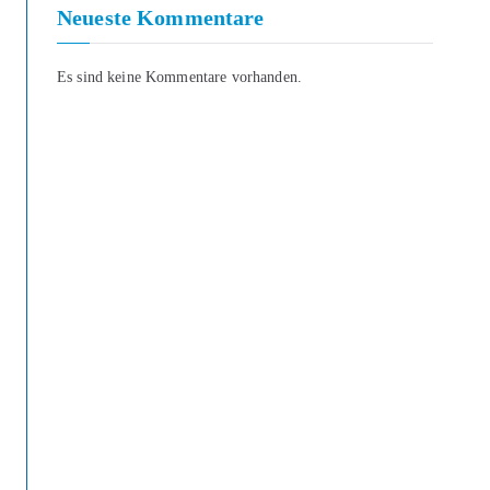
Neueste Kommentare
Es sind keine Kommentare vorhanden.